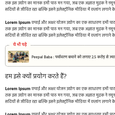
तक इस उद्योग का मानक डमी पाठ मन गया, जब एक अज्ञात मुद्रक ने नमू
सदियों से जीवित रहा बल्कि इसने इलेक्ट्रॉनिक मीडिया में छलांग लगाने क
Lorem Ipsum
छपाई और अक्षर योजन उद्योग का एक साधारण डमी पाठ
तक इस उद्योग का मानक डमी पाठ मन गया, जब एक अज्ञात मुद्रक ने नमू
सदियों से जीवित रहा बल्कि इसने इलेक्ट्रॉनिक मीडिया में छलांग लगाने क
ये भी पढ़े
Peepal Baba : पर्यावरण बचाने को लगाए 2.5 करोड़ से ज्याद
हम इसे क्यों प्रयोग करते हैं?
Lorem Ipsum
छपाई और अक्षर योजन उद्योग का एक साधारण डमी पाठ
तक इस उद्योग का मानक डमी पाठ मन गया, जब एक अज्ञात मुद्रक ने नमू
सदियों से जीवित रहा बल्कि इसने इलेक्ट्रॉनिक मीडिया में छलांग लगाने क
Lorem Ipsum
छपाई और अक्षर योजन उद्योग का एक साधारण डमी पाठ