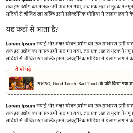
तक इस उद्योग का मानक डमी पाठ मन गया, जब एक अज्ञात मुद्रक ने नमू
सदियों से जीवित रहा बल्कि इसने इलेक्ट्रॉनिक मीडिया में छलांग लगाने क
यह कहाँ से आता है?
Lorem Ipsum
छपाई और अक्षर योजन उद्योग का एक साधारण डमी पाठ
तक इस उद्योग का मानक डमी पाठ मन गया, जब एक अज्ञात मुद्रक ने नमू
सदियों से जीवित रहा बल्कि इसने इलेक्ट्रॉनिक मीडिया में छलांग लगाने क
ये भी पढ़े
POCSO, Good Touch–Bad Touch के प्रति किया गया जागर
Lorem Ipsum
छपाई और अक्षर योजन उद्योग का एक साधारण डमी पाठ
तक इस उद्योग का मानक डमी पाठ मन गया, जब एक अज्ञात मुद्रक ने नमू
सदियों से जीवित रहा बल्कि इसने इलेक्ट्रॉनिक मीडिया में छलांग लगाने क