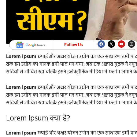
Follow Us
Lorem Ipsum
छपाई और अक्षर योजन उद्योग का एक साधारण डमी पाठ
तक इस उद्योग का मानक डमी पाठ मन गया, जब एक अज्ञात मुद्रक ने नमू
सदियों से जीवित रहा बल्कि इसने इलेक्ट्रॉनिक मीडिया में छलांग लगाने क
Lorem Ipsum
छपाई और अक्षर योजन उद्योग का एक साधारण डमी पाठ
तक इस उद्योग का मानक डमी पाठ मन गया, जब एक अज्ञात मुद्रक ने नमू
सदियों से जीवित रहा बल्कि इसने इलेक्ट्रॉनिक मीडिया में छलांग लगाने क
Lorem Ipsum क्या है?
Lorem Ipsum
छपाई और अक्षर योजन उद्योग का एक साधारण डमी पाठ