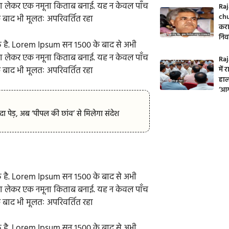
ना लेकर एक नमूना किताब बनाई. यह न केवल पाँच
Raj
chu
े बाद भी मूलतः अपरिवर्तित रहा
करा
निर
 है. Lorem Ipsum सन १५०० के बाद से अभी
ना लेकर एक नमूना किताब बनाई. यह न केवल पाँच
Raj
े बाद भी मूलतः अपरिवर्तित रहा
में
हाल
‘आग
ा पेड़, अब ‘पीपल की छांव’ से मिलेगा संदेश
 है. Lorem Ipsum सन १५०० के बाद से अभी
ना लेकर एक नमूना किताब बनाई. यह न केवल पाँच
े बाद भी मूलतः अपरिवर्तित रहा
 है. Lorem Ipsum सन १५०० के बाद से अभी