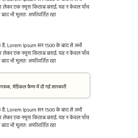
ना लेकर एक नमूना किताब बनाई. यह न केवल पाँच
े बाद भी मूलतः अपरिवर्तित रहा
 है. Lorem Ipsum सन १५०० के बाद से अभी
ना लेकर एक नमूना किताब बनाई. यह न केवल पाँच
े बाद भी मूलतः अपरिवर्तित रहा
ूक, मेडिकल कैम्प में दी गई जानकारी
 है. Lorem Ipsum सन १५०० के बाद से अभी
ना लेकर एक नमूना किताब बनाई. यह न केवल पाँच
े बाद भी मूलतः अपरिवर्तित रहा