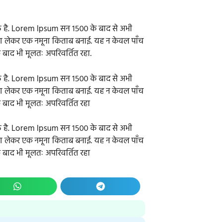
 है. Lorem Ipsum सन १५०० के बाद से अभी
ना लेकर एक नमूना किताब बनाई. यह न केवल पाँच
े बाद भी मूलतः अपरिवर्तित रहा.
 है. Lorem Ipsum सन १५०० के बाद से अभी
ना लेकर एक नमूना किताब बनाई. यह न केवल पाँच
े बाद भी मूलतः अपरिवर्तित रहा
 है. Lorem Ipsum सन १५०० के बाद से अभी
ना लेकर एक नमूना किताब बनाई. यह न केवल पाँच
े बाद भी मूलतः अपरिवर्तित रहा