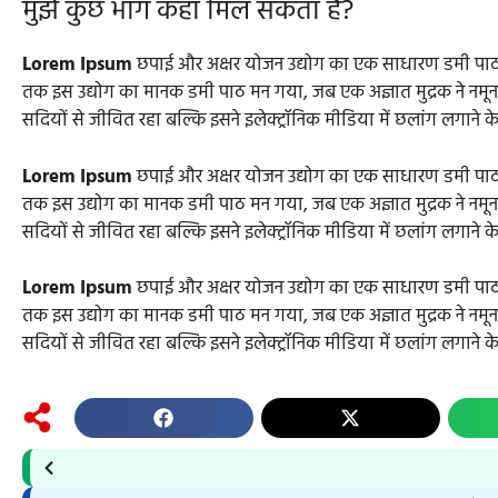
मुझे कुछ भाग कहा मिल सकता है?
Lorem Ipsum
छपाई और अक्षर योजन उद्योग का एक साधारण डमी पाठ
तक इस उद्योग का मानक डमी पाठ मन गया, जब एक अज्ञात मुद्रक ने नमू
सदियों से जीवित रहा बल्कि इसने इलेक्ट्रॉनिक मीडिया में छलांग लगाने क
Lorem Ipsum
छपाई और अक्षर योजन उद्योग का एक साधारण डमी पाठ
तक इस उद्योग का मानक डमी पाठ मन गया, जब एक अज्ञात मुद्रक ने नमू
सदियों से जीवित रहा बल्कि इसने इलेक्ट्रॉनिक मीडिया में छलांग लगाने क
Lorem Ipsum
छपाई और अक्षर योजन उद्योग का एक साधारण डमी पाठ
तक इस उद्योग का मानक डमी पाठ मन गया, जब एक अज्ञात मुद्रक ने नमू
सदियों से जीवित रहा बल्कि इसने इलेक्ट्रॉनिक मीडिया में छलांग लगाने क