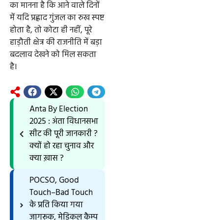
का मानना है कि आने वाले दिनों
में यदि प्रह्लाद गुंजल का रुख स्पष्ट
होता है, तो कोटा ही नहीं, पूरे
हाड़ौती क्षेत्र की राजनीति में बड़ा
बदलाव देखने को मिल सकता
है।
Anta By Election
2025 : अंता विधानसभा
सीट की पूरी जानकारी ?
क्यों हो रहा चुनाव और
क्या ख़ास ?
POCSO, Good
Touch–Bad Touch
के प्रति किया गया
जागरूक, मेडिकल कैम्प