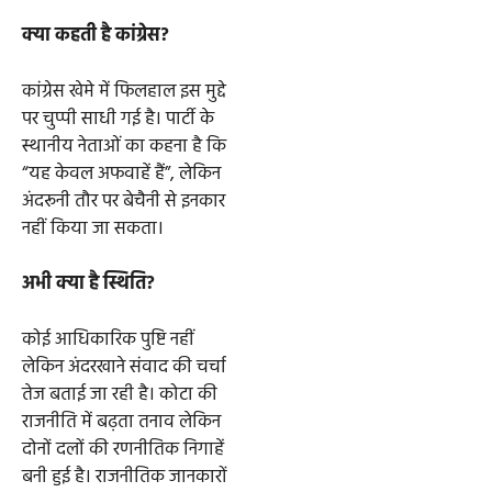
क्या कहती है कांग्रेस?
कांग्रेस खेमे में फिलहाल इस मुद्दे
पर चुप्पी साधी गई है। पार्टी के
स्थानीय नेताओं का कहना है कि
“यह केवल अफवाहें हैं”, लेकिन
अंदरूनी तौर पर बेचैनी से इनकार
नहीं किया जा सकता।
अभी क्या है स्थिति?
कोई आधिकारिक पुष्टि नहीं
लेकिन अंदरखाने संवाद की चर्चा
तेज बताई जा रही है। कोटा की
राजनीति में बढ़ता तनाव लेकिन
दोनों दलों की रणनीतिक निगाहें
बनी हुई है। राजनीतिक जानकारों