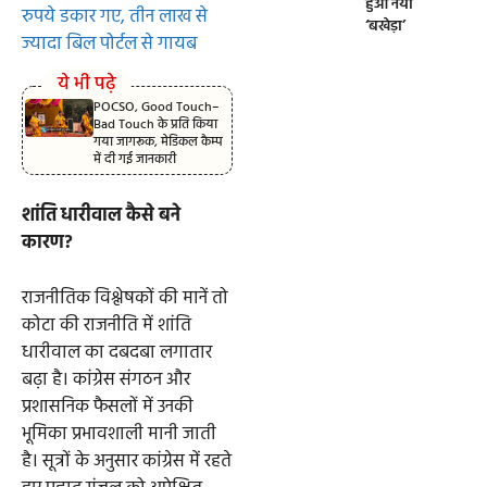
हुआ नया
रुपये डकार गए, तीन लाख से
‘बखेड़ा’
ज्यादा बिल पोर्टल से गायब
ये भी पढ़े
POCSO, Good Touch–
Bad Touch के प्रति किया
गया जागरूक, मेडिकल कैम्प
में दी गई जानकारी
शांति धारीवाल कैसे बने
कारण?
राजनीतिक विश्लेषकों की मानें तो
कोटा की राजनीति में शांति
धारीवाल का दबदबा लगातार
बढ़ा है। कांग्रेस संगठन और
प्रशासनिक फैसलों में उनकी
भूमिका प्रभावशाली मानी जाती
है। सूत्रों के अनुसार कांग्रेस में रहते