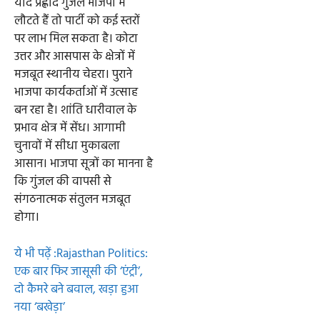
यदि प्रह्लाद गुंजल भाजपा में
लौटते हैं तो पार्टी को कई स्तरों
पर लाभ मिल सकता है। कोटा
उत्तर और आसपास के क्षेत्रों में
मजबूत स्थानीय चेहरा। पुराने
भाजपा कार्यकर्ताओं में उत्साह
बन रहा है। शांति धारीवाल के
प्रभाव क्षेत्र में सेंध। आगामी
चुनावों में सीधा मुकाबला
आसान। भाजपा सूत्रों का मानना है
कि गुंजल की वापसी से
संगठनात्मक संतुलन मजबूत
होगा।
ये भी पढ़ें :Rajasthan Politics:
एक बार फिर जासूसी की ‘एंट्री’,
दो कैमरे बने बवाल, खड़ा हुआ
नया ‘बखेड़ा’