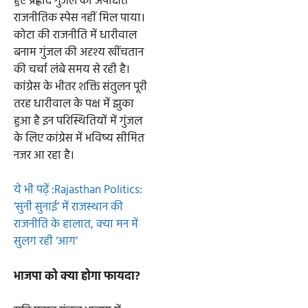
हुए प्रह्लाद गुंजल को अपेक्षित
राजनीतिक स्पेस नहीं मिल पाया।
कोटा की राजनीति में धारीवाल
बनाम गुंजल की अदृश्य खींचतान
की चर्चा लंबे समय से रही है।
कांग्रेस के भीतर शक्ति संतुलन पूरी
तरह धारीवाल के पक्ष में झुका
हुआ है इन परिस्थितियों में गुंजल
के लिए कांग्रेस में भविष्य सीमित
नजर आ रहा है।
ये भी पढ़ें :Rajasthan Politics:
‘सुनी सुनाई’ में राजस्थान की
राजनीति के हालात, क्या मन में
सुलग रही ‘आग’
भाजपा को क्या होगा फायदा?