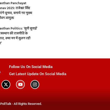
asthan Panchayat
nav 2025: राजेश्वर सिंह
एंगे चुनाव, बनाये गए मुख्य
्वाचन आयुक्त
asthan Politics: ‘सुनी सुनाई’
 राजस्थान की राजनीति के
ात, क्या मन में सुलग रही
’
Follow Us On Social Media
Get Latest Update On Social Media
PollTalk - All Rights Reserved.