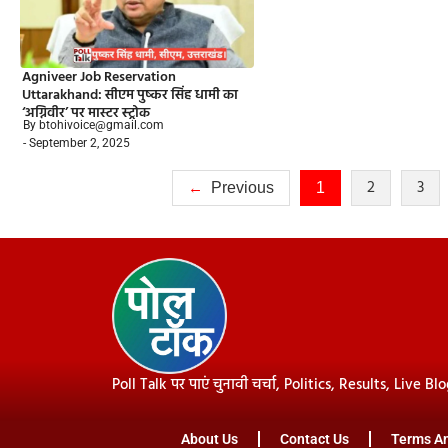
Agniveer Job Reservation
Uttarakhand: सीएम पुष्कर सिंह धामी का
‘अग्निवीर’ पर मास्टर स्ट्रोक
By btohivoice@gmail.com
- September 2, 2025
2
3
Previous
1
Poll Talk पर पाएं चुनावी चर्चा, Politics, Results, Live Bl
About Us
Contact Us
Terms An