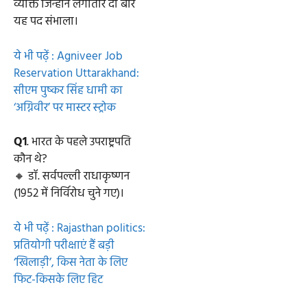
व्यक्ति जिन्होंने लगातार दो बार
यह पद संभाला।
ये भी पढ़ें : Agniveer Job
Reservation Uttarakhand:
सीएम पुष्कर सिंह धामी का
‘अग्निवीर’ पर मास्टर स्ट्रोक
Q1
. भारत के पहले उपराष्ट्रपति
कौन थे?
🔸 डॉ. सर्वपल्ली राधाकृष्णन
(1952 में निर्विरोध चुने गए)।
ये भी पढ़ें : Rajasthan politics:
प्रतियोगी परीक्षाएं हैं बड़ी
‘खिलाड़ी’, किस नेता के लिए
फिट-किसके लिए हिट