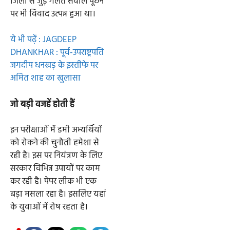
जिलों से जुड़े गलत सवाल पूछने
पर भी विवाद उत्पन्न हुआ था।
ये भी पढ़ें : JAGDEEP
DHANKHAR : पूर्व-उपराष्ट्रपति
जगदीप धनखड़ के इस्तीफे पर
अमित शाह का खुलासा
जो बड़ी वजहें होती हैं
इन परीक्षाओं में डमी अभ्यर्थियों
को रोकने की चुनौती हमेशा से
रही है। इस पर नियंत्रण के लिए
सरकार विभिन्न उपायों पर काम
कर रही है। पेपर लीक भी एक
बड़ा मसला रहा है। इसलिए यहां
के युवाओं में रोष रहता है।