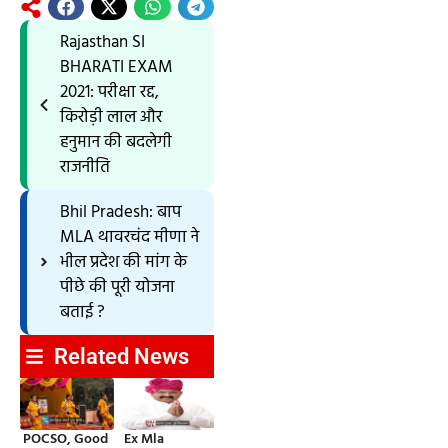
Rajasthan SI
BHARATI EXAM
2021: परीक्षा रद्द,
किरोड़ी लाल और
हनुमान की बदलेगी
राजनीति
Bhil Pradesh: बाप
MLA थावरचंद मीणा ने
भील प्रदेश की मांग के
पीछे की पूरी योजना
बताई ?
Related News
POCSO, Good
Ex Mla