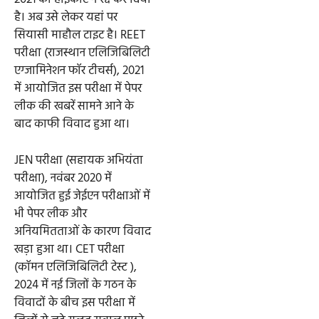
है। अब उसे लेकर यहां पर
सियासी माहौल टाइट है। REET
परीक्षा (राजस्थान एलिजिबिलिटी
एग्जामिनेशन फॉर टीचर्स), 2021
में आयोजित इस परीक्षा में पेपर
लीक की खबरें सामने आने के
बाद काफी विवाद हुआ था।
JEN परीक्षा (सहायक अभियंता
परीक्षा), नवंबर 2020 में
आयोजित हुई जेईएन परीक्षाओं में
भी पेपर लीक और
अनियमितताओं के कारण विवाद
खड़ा हुआ था। CET परीक्षा
(कॉमन एलिजिबिलिटी टेस्ट ),
2024 में नई जिलों के गठन के
विवादों के बीच इस परीक्षा में