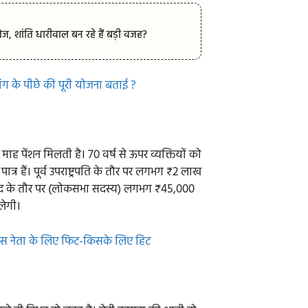
, शांति धारीवाल बन रहे हैं बड़ी वजह?
ंग के पीछे की पूरी योजना बताई ?
माह पेंशन मिलती है। 70 वर्ष से ऊपर व्यक्तियों को
ात्र हैं। पूर्व उपराष्ट्रपति के तौर पर लगभग ₹2 लाख
 सांसद के तौर पर (लोकसभा सदस्य) लगभग ₹45,000
लेगी।
’, किस नेता के लिए फिट-किसके लिए हिट