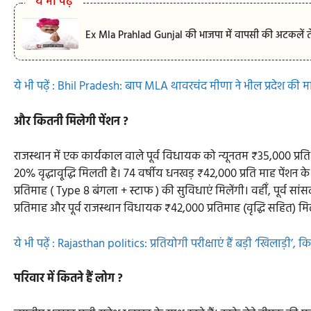
ये भी पढ़े
Ex Mla Prahlad Gunjal की भाजपा में वापसी की अटकलें तेज
ये भी पढ़ें : Bhil Pradesh: बाप MLA थावरचंद मीणा ने भील प्रदेश की मा
और कितनी मिलेगी पेंशन ?
राजस्थान में एक कार्यकाल वाले पूर्व विधायक को न्यूनतम ₹35,000 प्रति 
20% वृद्धावृ्द्धि मिलती है। 74 वर्षीय धनखड़ ₹42,000 प्रति माह पेंशन के प
प्रतिमाह ( Type 8 बंगला + स्टाफ ) की सुविधाएं मिलेंगी। वहीँ, पूर्व
प्रतिमाह और पूर्व राजस्थान विधायक ₹42,000 प्रतिमाह (वृद्धि सहित) मि
ये भी पढ़ें : Rajasthan politics: प्रतियोगी परीक्षाएं हैं बड़ी ‘खिलाड़ी
परिवार में
कितने हैं
लोग ?