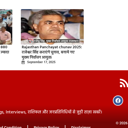
, 880
Rajasthan Panchayat chunav 2025:
ज्यादा
राजेश्वर सिंह कराएंगे चुनाव, बनाये गए
मुख्य निर्वाचन आयुक्त
September 17, 2025
ogs, Interviews, राशिफल और जनप्रतिनिधियों से जुड़ी ताज़ा खबरें।
© 2026 
d Condition
Privacy Policy
Disclaimer