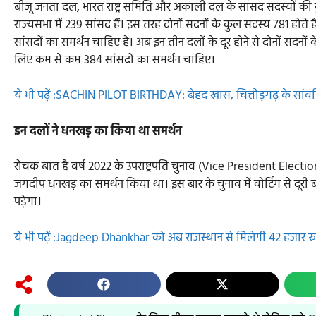
बीजू जनता दल, भारत राष्ट्र समिति और अकाली दल के सांसद सदस्यों की
राज्यसभा में 239 सांसद हैं। इस तरह दोनों सदनों के कुल सदस्य 781 होते
सांसदों का समर्थन चाहिए है। अब इन तीन दलों के दूर होने से दोनों सदनों
लिए कम से कम 384 सांसदों का समर्थन चाहिए।
ये भी पढ़ें :SACHIN PILOT BIRTHDAY: बेहद खास, चित्तौड़गढ़ के सांवलि
इन दलों ने धनखड़ का किया था समर्थन
रोचक बात है वर्ष 2022 के उपराष्ट्रपति चुनाव (Vice President Electio
जगदीप धनखड़ का समर्थन किया था। इस बार के चुनाव में वोटिंग से दूरी
पड़ेगा।
ये भी पढ़ें :Jagdeep Dhankhar को अब राजस्थान से मिलेगी 42 हजार रु