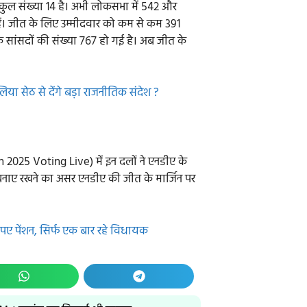
 कुल संख्या 14 है। अभी लोकसभा में 542 और
 हैं। जीत के लिए उम्मीदवार को कम से कम 391
 के सांसदों की संख्या 767 हो गई है। अब जीत के
या सेठ से देंगे बड़ा राजनीतिक संदेश ?
n 2025 Voting Live) में इन दलों ने एनडीए के
 बनाए रखने का असर एनडीए की जीत के मार्जिन पर
पए पेंशन, सिर्फ एक बार रहे विधायक