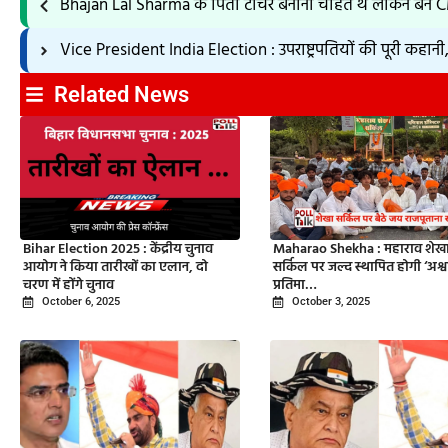
Bhajan Lal Sharma के पिता टीचर बनाना चाहते थे लेकिन बने
Vice President India Election : उपराष्ट्रपतियों की पूरी कहा
Related News
Bihar Election 2025 : केंद्रीय चुनाव
Maharao Shekha : महाराव शेख
आयोग ने किया तारीखों का एलान, दो
सर्किल पर जल्द स्थापित होगी ‘अश्वा
चरण में होंगे चुनाव
प्रतिमा…
October 6, 2025
October 3, 2025