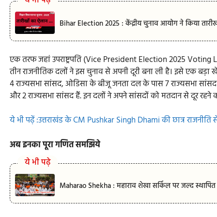
ये भी पढ़े
Bihar Election 2025 : केंद्रीय चुनाव आयोग ने किया तारीखो
एक तरफ जहां उपराष्ट्रपति (Vice President Election 2025 Voting Liv
तीन राजनीतिक दलों ने इस चुनाव से अपनी दूरी बना ली है। इसे एक बड़ा 
4 राज्यसभा सांसद, ओडिसा के बीजू जनता दल के पास 7 राज्यसभा स
और 2 राज्यसभा सांसद हैं. इन दलों ने अपने सांसदों को मतदान से दूर रहन
ये भी पढ़ें :उत्तराखंड के CM Pushkar Singh Dhami की छात्र राजनीत
अब इनका पूरा गणित समझिये
ये भी पढ़े
Maharao Shekha : महाराव शेखा सर्किल पर जल्द स्थापित होग