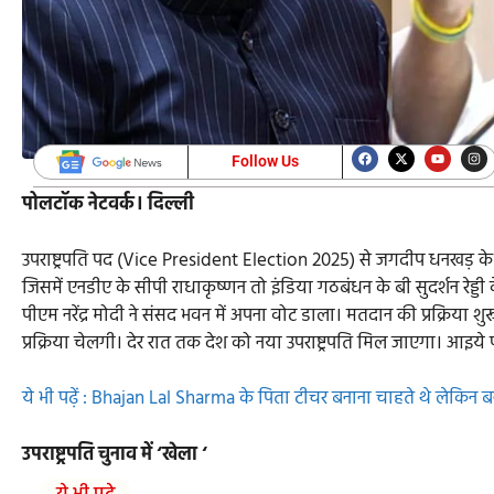
Follow Us
पोलटॉक नेटवर्क। दिल्ली
उपराष्ट्रपति पद (Vice President Election 2025) से जगदीप धनखड़ के 
जिसमें एनडीए के सीपी राधाकृष्णन तो इंडिया गठबंधन के बी सुदर्शन रेड
पीएम नरेंद्र मोदी ने संसद भवन में अपना वोट डाला। मतदान की प्रक्रिया
प्रक्रिया चेलगी। देर रात तक देश को नया उपराष्ट्रपति मिल जाएगा। आइये 
ये भी पढ़ें : Bhajan Lal Sharma के पिता टीचर बनाना चाहते थे लेक
उपराष्ट्रपति चुनाव में ‘खेला ‘