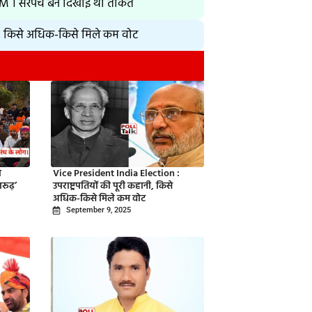
 CM । सरपंच बन दिखाई थी ताकत
नी, किसे अधिक-किसे मिले कम वोट
ा
Vice President India Election :
रूढ़’
उपराष्ट्रपतियों की पूरी कहानी, किसे
अधिक-किसे मिले कम वोट
September 9, 2025